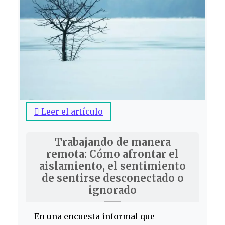
Leer el artículo
Trabajando de manera
remota: Cómo afrontar el
aislamiento, el sentimiento
de sentirse desconectado o
ignorado
En una encuesta informal que