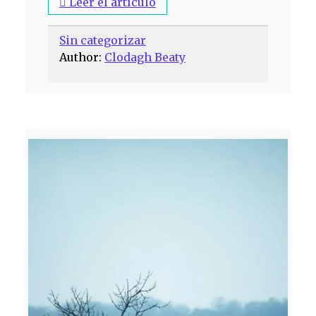
Leer el artículo
Sin categorizar
Author:
Clodagh Beaty