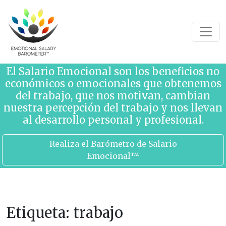
Saltar al contenido
El Salario Emocional son los beneficios no
económicos o emocionales que obtenemos
del trabajo, que nos motivan, cambian
nuestra percepción del trabajo y nos llevan
al desarrollo personal y profesional.
Realiza el Barómetro de Salario
Emocional™
Etiqueta:
trabajo