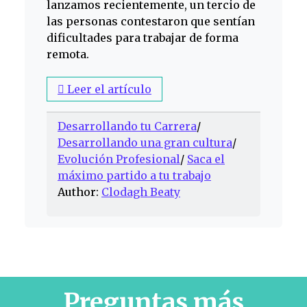
lanzamos recientemente, un tercio de
las personas contestaron que sentían
dificultades para trabajar de forma
remota.
Leer el artículo
Desarrollando tu Carrera
/
Desarrollando una gran cultura
/
Evolución Profesional
/
Saca el
máximo partido a tu trabajo
Author:
Clodagh Beaty
Preguntas más