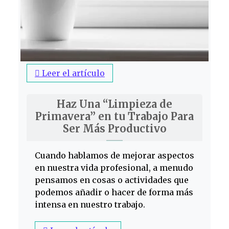
Leer el artículo
Haz Una “Limpieza de
Primavera” en tu Trabajo Para
Ser Más Productivo
Cuando hablamos de mejorar aspectos
en nuestra vida profesional, a menudo
pensamos en cosas o actividades que
podemos añadir o hacer de forma más
intensa en nuestro trabajo.