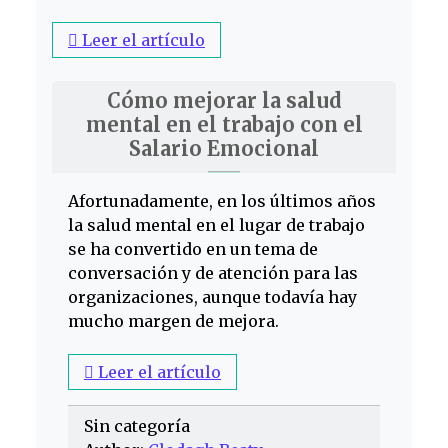
Leer el artículo
Cómo mejorar la salud
mental en el trabajo con el
Salario Emocional
Afortunadamente, en los últimos años
la salud mental en el lugar de trabajo
se ha convertido en un tema de
conversación y de atención para las
organizaciones, aunque todavía hay
mucho margen de mejora.
Leer el artículo
Sin categoría