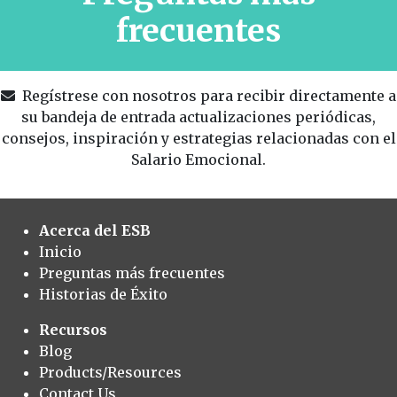
frecuentes
Regístrese con nosotros para recibir directamente a
su bandeja de entrada actualizaciones periódicas,
consejos, inspiración y estrategias relacionadas con el
Salario Emocional.
Acerca del ESB
Inicio
Preguntas más frecuentes
Historias de Éxito
Recursos
Blog
Products/Resources
Contact Us