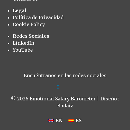
Legal
Política de Privacidad
Cookie Policy
Redes Sociales
LinkedIn
YouTube
Encuéntranos en las redes sociales
© 2026 Emotional Salary Barometer | Diseño :
Bodaiz
EN
ES