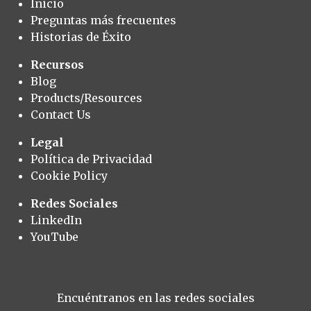
Inicio
Preguntas más frecuentes
Historias de Éxito
Recursos
Blog
Products/Resources
Contact Us
Legal
Política de Privacidad
Cookie Policy
Redes Sociales
LinkedIn
YouTube
Encuéntranos en las redes sociales