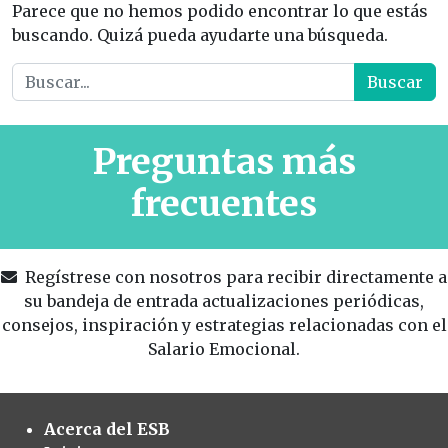
Parece que no hemos podido encontrar lo que estás
buscando. Quizá pueda ayudarte una búsqueda.
Buscar:
Preguntas más
frecuentes
Regístrese con nosotros para recibir directamente a
su bandeja de entrada actualizaciones periódicas,
consejos, inspiración y estrategias relacionadas con el
Salario Emocional.
Acerca del ESB