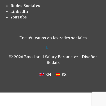
Redes Sociales
LinkedIn
YouTube
Encuéntranos en las redes sociales
© 2026 Emotional Salary Barometer | Diseño :
Bodaiz
EN
ES