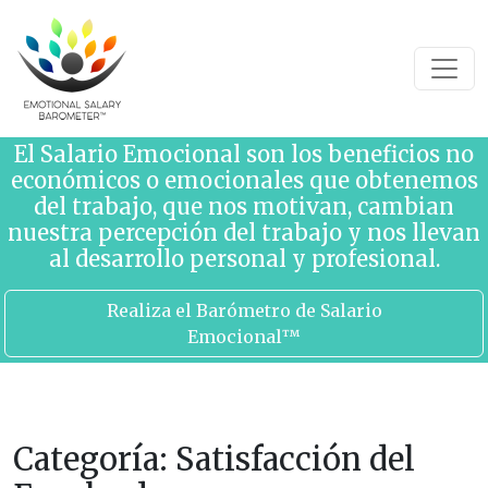
Saltar al contenido
El Salario Emocional son los beneficios no
económicos o emocionales que obtenemos
del trabajo, que nos motivan, cambian
nuestra percepción del trabajo y nos llevan
al desarrollo personal y profesional.
Realiza el Barómetro de Salario
Emocional™
Categoría:
Satisfacción del