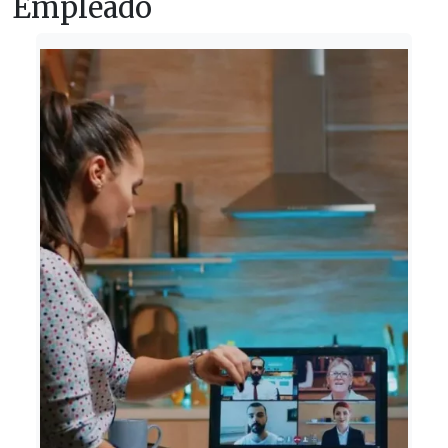
Empleado