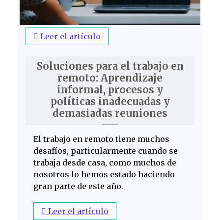
Leer el artículo
Soluciones para el trabajo en
remoto: Aprendizaje
informal, procesos y
políticas inadecuadas y
demasiadas reuniones
El trabajo en remoto tiene muchos
desafíos, particularmente cuando se
trabaja desde casa, como muchos de
nosotros lo hemos estado haciendo
gran parte de este año.
Leer el artículo