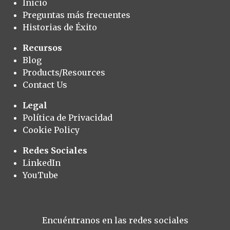
Inicio
Preguntas más frecuentes
Historias de Éxito
Recursos
Blog
Products/Resources
Contact Us
Legal
Política de Privacidad
Cookie Policy
Redes Sociales
LinkedIn
YouTube
Encuéntranos en las redes sociales