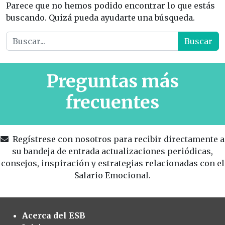
Parece que no hemos podido encontrar lo que estás
buscando. Quizá pueda ayudarte una búsqueda.
Buscar:
Preguntas más
frecuentes
Regístrese con nosotros para recibir directamente a
su bandeja de entrada actualizaciones periódicas,
consejos, inspiración y estrategias relacionadas con el
Salario Emocional.
Acerca del ESB